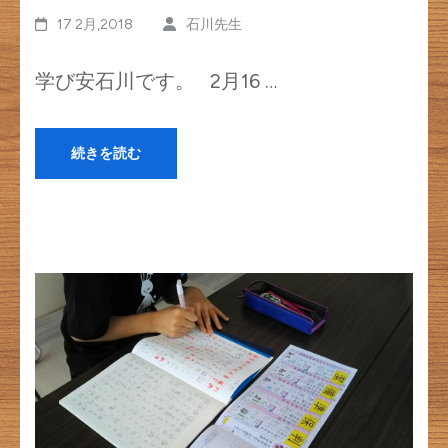
17 2月,2018
石川先生
学び安石川です。 2月16 …
続きを読む