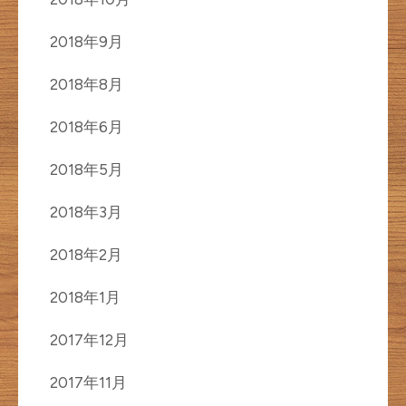
2018年9月
2018年8月
2018年6月
2018年5月
2018年3月
2018年2月
2018年1月
2017年12月
2017年11月