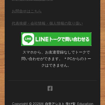
お問合せはこちら
代表挨拶・会社情報・個人情報の取り扱い
スマホから、お友達登録なしでトークで
問い合わせができます。 ＊PCからのトー
クはできません。
Copyright © 2026年
自学アシスト 学び安
.
Education