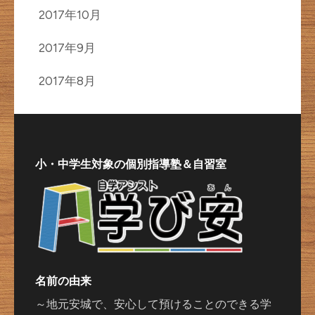
2017年10月
2017年9月
2017年8月
小・中学生対象の個別指導塾＆自習室
名前の由来
～地元安城で、安心して預けることのできる学