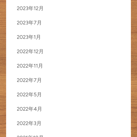
2023年12月
2023年7月
2023年1月
2022年12月
2022年11月
2022年7月
2022年5月
2022年4月
2022年3月