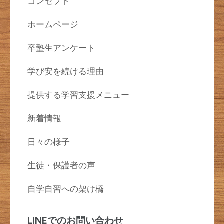
コンセプト
ホームページ
卒塾生アンケート
学び安を続ける理由
提供する学習支援メニュー
新着情報
日々の様子
生徒・保護者の声
自学自習への架け橋
LINEでのお問い合わせ