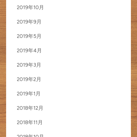
2019年10月
2019年9月
2019年5月
2019年4月
2019年3月
2019年2月
2019年1月
2018年12月
2018年11月
2018年10月