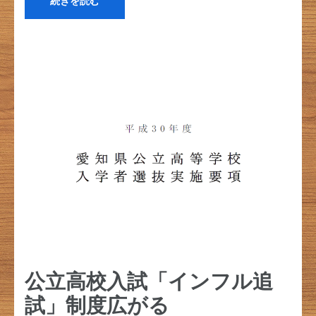
続きを読む
公立高校入試「インフル追
試」制度広がる