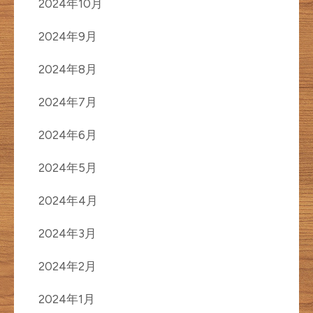
2024年10月
2024年9月
2024年8月
2024年7月
2024年6月
2024年5月
2024年4月
2024年3月
2024年2月
2024年1月