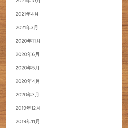
2021年10月
2021年4月
2021年3月
2020年11月
2020年6月
2020年5月
2020年4月
2020年3月
2019年12月
2019年11月