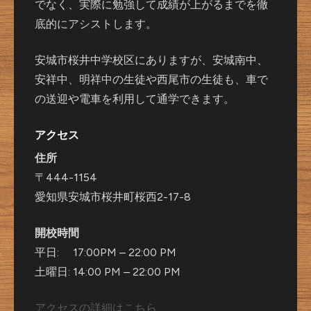
でなく、実際に勉強して成績が上がるまでを徹
底的にアシストします。
安城市桜井中学校区にありますが、安城南中、
安祥中、明祥中の生徒や西尾市の生徒も、車で
の送迎や電車を利用して通学できます。
アクセス
住所
〒444-1154
愛知県安城市桜井町桜西2-17-8
開校時間
平日: 17:00PM – 22:00 PM
土曜日: 14:00 PM – 22:00 PM
アクセスの詳細はこちら