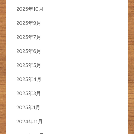
2025年10月
2025年9月
2025年7月
2025年6月
2025年5月
2025年4月
2025年3月
2025年1月
2024年11月