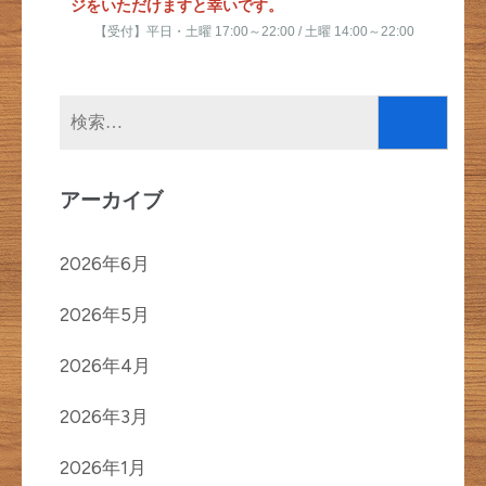
ジをいただけますと幸いです。
【受付】平日・土曜 17:00～22:00 / 土曜 14:00～22:00
検
索:
アーカイブ
2026年6月
2026年5月
2026年4月
2026年3月
2026年1月