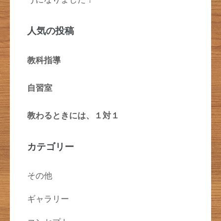
人気の投稿
教科指導
自習室
教わるときには、１対１
カテゴリー
その他
ギャラリー