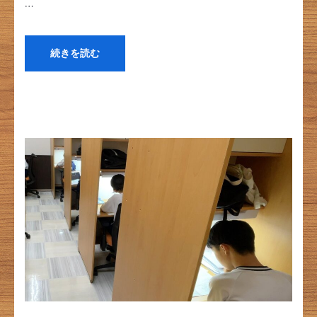
…
続きを読む