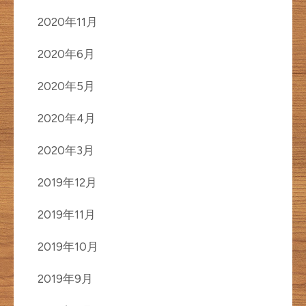
2020年11月
2020年6月
2020年5月
2020年4月
2020年3月
2019年12月
2019年11月
2019年10月
2019年9月