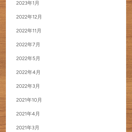
2023年1月
2022年12月
2022年11月
2022年7月
2022年5月
2022年4月
2022年3月
2021年10月
2021年4月
2021年3月