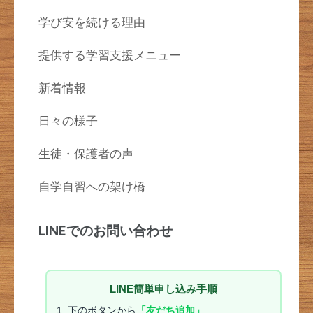
学び安を続ける理由
提供する学習支援メニュー
新着情報
日々の様子
生徒・保護者の声
自学自習への架け橋
LINEでのお問い合わせ
LINE簡単申し込み手順
下のボタンから
「友だち追加」