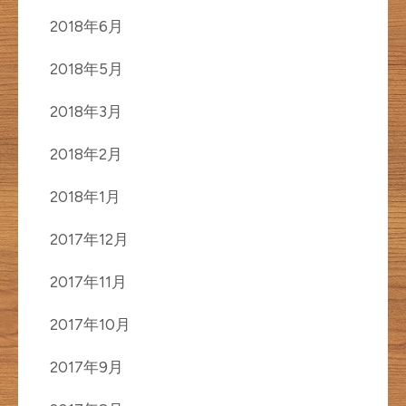
2018年6月
2018年5月
2018年3月
2018年2月
2018年1月
2017年12月
2017年11月
2017年10月
2017年9月