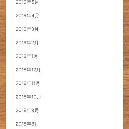
2019年5月
2019年4月
2019年3月
2019年2月
2019年1月
2018年12月
2018年11月
2018年10月
2018年9月
2018年8月