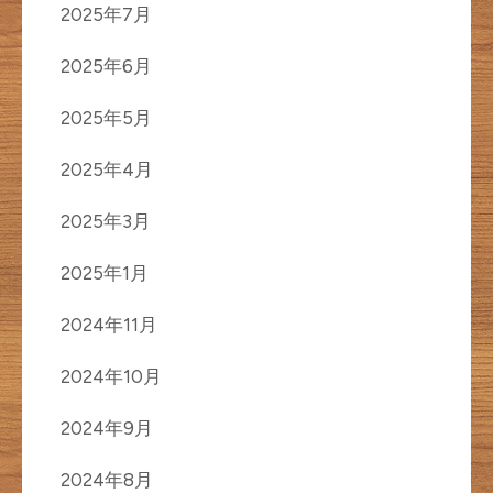
2025年7月
2025年6月
2025年5月
2025年4月
2025年3月
2025年1月
2024年11月
2024年10月
2024年9月
2024年8月