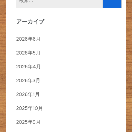
索:
アーカイブ
2026年6月
2026年5月
2026年4月
2026年3月
2026年1月
2025年10月
2025年9月