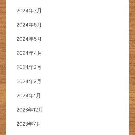
2024年7月
2024年6月
2024年5月
2024年4月
2024年3月
2024年2月
2024年1月
2023年12月
2023年7月