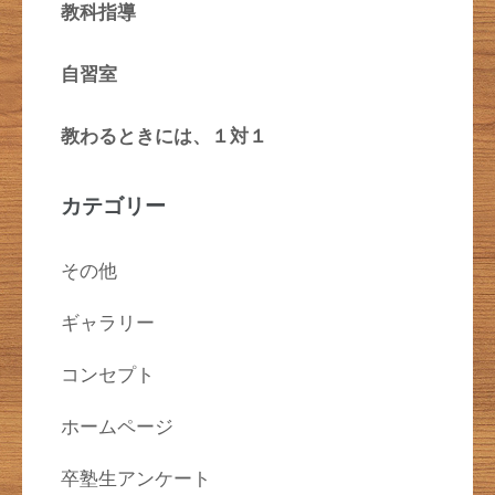
教科指導
自習室
教わるときには、１対１
カテゴリー
その他
ギャラリー
コンセプト
ホームページ
卒塾生アンケート