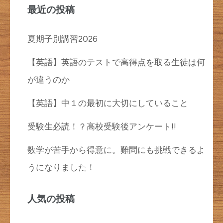
最近の投稿
夏期子別講習2026
【英語】英語のテストで高得点を取る生徒は何
が違うのか
【英語】中１の最初に大切にしていること
受験生必読！？高校受験後アンケート!!
数学が苦手から得意に。難問にも挑戦できるよ
うになりました！
人気の投稿