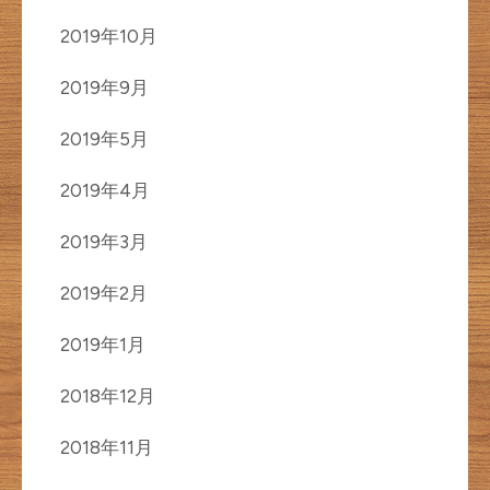
2019年10月
2019年9月
2019年5月
2019年4月
2019年3月
2019年2月
2019年1月
2018年12月
2018年11月