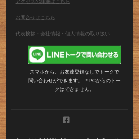
アクセスの詳細はこちら
お問合せはこちら
代表挨拶・会社情報・個人情報の取り扱い
スマホから、お友達登録なしでトークで
問い合わせができます。 ＊PCからのトー
クはできません。