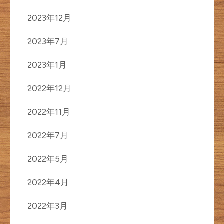
2023年12月
2023年7月
2023年1月
2022年12月
2022年11月
2022年7月
2022年5月
2022年4月
2022年3月