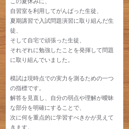
この夏休みに、
自習室を利用してがんばった生徒、
夏期講習で入試問題演習に取り組んだ生
徒、
そして自宅で頑張った生徒、
それぞれに勉強したことを発揮して問題
に取り組んでいました。
模試は現時点での実力を測るための一つ
の指標です。
解答を見直し、自分の弱点や理解が曖昧
な部分を明確にすることで、
次に何を重点的に学習すべきかが見えて
きます。