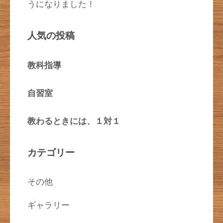
うになりました！
人気の投稿
教科指導
自習室
教わるときには、１対１
カテゴリー
その他
ギャラリー