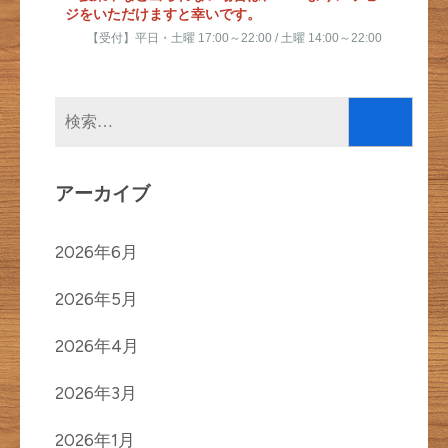
ジをいただけますと幸いです。
【受付】平日・土曜 17:00～22:00 / 土曜 14:00～22:00
検
索:
アーカイブ
2026年6月
2026年5月
2026年4月
2026年3月
2026年1月