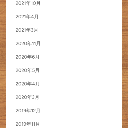
2021年10月
2021年4月
2021年3月
2020年11月
2020年6月
2020年5月
2020年4月
2020年3月
2019年12月
2019年11月