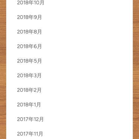
2018年10月
2018年9月
2018年8月
2018年6月
2018年5月
2018年3月
2018年2月
2018年1月
2017年12月
2017年11月