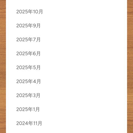
2025年10月
2025年9月
2025年7月
2025年6月
2025年5月
2025年4月
2025年3月
2025年1月
2024年11月