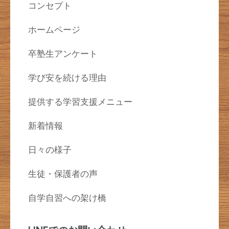
コンセプト
ホームページ
卒塾生アンケート
学び安を続ける理由
提供する学習支援メニュー
新着情報
日々の様子
生徒・保護者の声
自学自習への架け橋