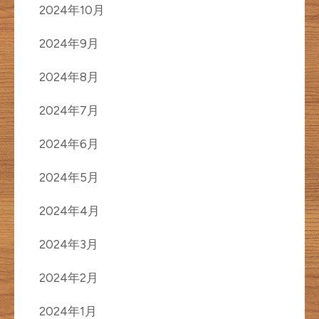
2024年10月
2024年9月
2024年8月
2024年7月
2024年6月
2024年5月
2024年4月
2024年3月
2024年2月
2024年1月