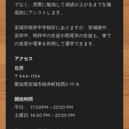
でなく、実際に勉強して成績が上がるまでを徹
底的にアシストします。
安城市桜井中学校区にありますが、安城南中、
安祥中、明祥中の生徒や西尾市の生徒も、車で
の送迎や電車を利用して通学できます。
アクセス
住所
〒444-1154
愛知県安城市桜井町桜西2-17-8
開校時間
平日: 17:00PM – 22:00 PM
土曜日: 14:00 PM – 22:00 PM