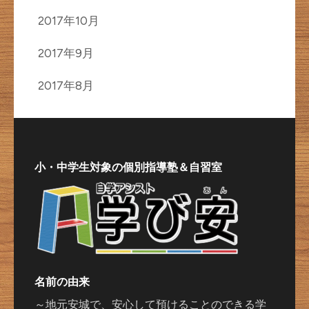
2017年10月
2017年9月
2017年8月
小・中学生対象の個別指導塾＆自習室
名前の由来
～地元安城で、安心して預けることのできる学