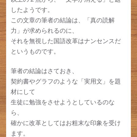
したようです。
この文章の筆者の結論は、「真の読解
力」が求められるのに、
それを無視した国語改革はナンセンスだ
というものです。
筆者の結論はさておき、
契約書やグラフのような「実用文」を題
材にして
生徒に勉強をさせようとしているのな
ら、
確かに改革としてはお粗末な印象を受け
ます。