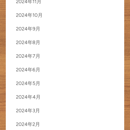
2024年11月
2024年10月
2024年9月
2024年8月
2024年7月
2024年6月
2024年5月
2024年4月
2024年3月
2024年2月