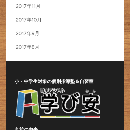
2017年11月
2017年10月
2017年9月
2017年8月
小・中学生対象の個別指導塾＆自習室
名前の由来