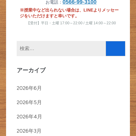
0566-99-3100
お電話：
※授業中など出られない場合は、LINEよりメッセー
ジをいただけますと幸いです。
【受付】平日・土曜 17:00～22:00 / 土曜 14:00～22:00
検
索:
アーカイブ
2026年6月
2026年5月
2026年4月
2026年3月