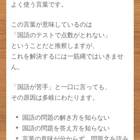
よく使う言葉です。
この言葉が意味しているのは
「国語のテストで点数がとれない」
ということだと推察しますが、
これを解決するには一筋縄ではいきませ
ん。
「国語が苦手」と一口に言っても、
その原因は多岐にわたります。
国語の問題の解き方を知らない
国語の問題を答え方を知らない
言葉の意味が分からず、問題文を読み