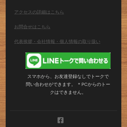
アクセスの詳細はこちら
お問合せはこちら
代表挨拶・会社情報・個人情報の取り扱い
スマホから、お友達登録なしでトークで
問い合わせができます。 ＊PCからのトー
クはできません。