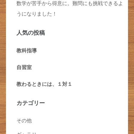
数学が苦手から得意に。難問にも挑戦できるよ
うになりました！
人気の投稿
教科指導
自習室
教わるときには、１対１
カテゴリー
その他