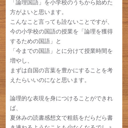
「論理国語」を小学校のうちから始めた
方がよいと思います。
こんなこと言っても詮ないことですが、
今の小学校の国語の授業を「論理を獲得
するための国語」と
「今までの国語」とに分けて授業時間を
増やし、
まずは自国の言葉を豊かにすることを考
えたらいいのになと思います。
論理的な表現を身につけることができれ
ば、
夏休みの読書感想文で粗筋をだらだら書
き連ねるようなことも少なくなるでしょ