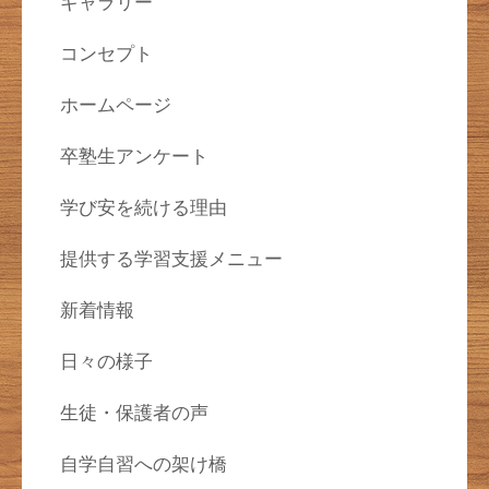
ギャラリー
コンセプト
ホームページ
卒塾生アンケート
学び安を続ける理由
提供する学習支援メニュー
新着情報
日々の様子
生徒・保護者の声
自学自習への架け橋