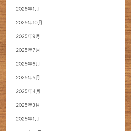
2026年1月
2025年10月
2025年9月
2025年7月
2025年6月
2025年5月
2025年4月
2025年3月
2025年1月