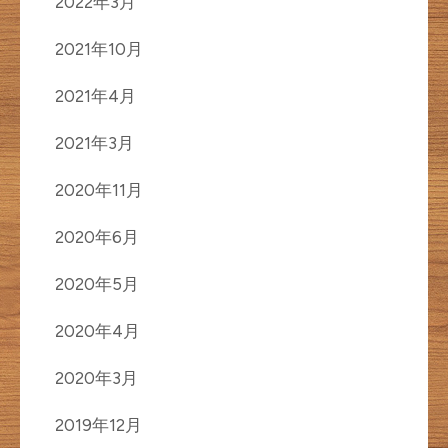
2022年3月
2021年10月
2021年4月
2021年3月
2020年11月
2020年6月
2020年5月
2020年4月
2020年3月
2019年12月