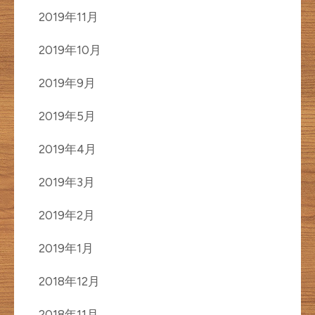
2019年11月
2019年10月
2019年9月
2019年5月
2019年4月
2019年3月
2019年2月
2019年1月
2018年12月
2018年11月