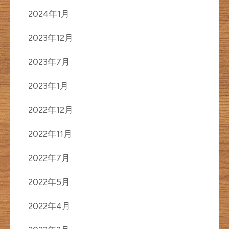
2024年1月
2023年12月
2023年7月
2023年1月
2022年12月
2022年11月
2022年7月
2022年5月
2022年4月