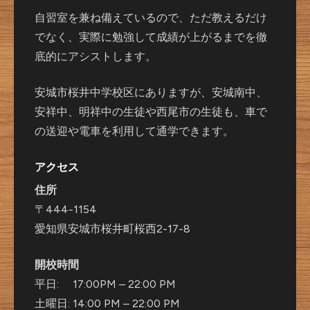
自習室を兼ね備えているので、ただ教えるだけ
でなく、実際に勉強して成績が上がるまでを徹
底的にアシストします。
安城市桜井中学校区にありますが、安城南中、
安祥中、明祥中の生徒や西尾市の生徒も、車で
の送迎や電車を利用して通学できます。
アクセス
住所
〒444-1154
愛知県安城市桜井町桜西2-17-8
開校時間
平日: 17:00PM – 22:00 PM
土曜日: 14:00 PM – 22:00 PM