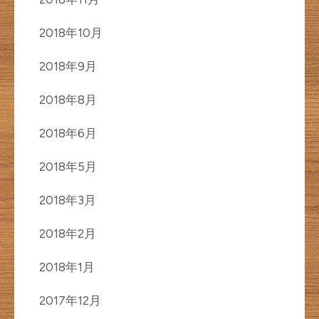
2018年10月
2018年9月
2018年8月
2018年6月
2018年5月
2018年3月
2018年2月
2018年1月
2017年12月