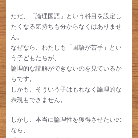
ただ、「論理国語」という科目を設定し
たくなる気持ちも分からなくはありませ
ん。
なぜなら、わたしも「国語が苦手」とい
う子どもたちが、
論理的な読解ができないのを見ているか
らです。
しかも、そういう子はもれなく論理的な
表現もできません。
しかし、本当に論理性を獲得させたいの
なら、