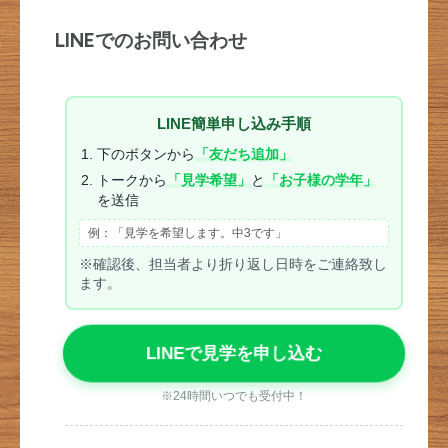
LINEでのお問い合わせ
LINE簡単申し込み手順
下のボタンから
「友だち追加」
トークから
「見学希望」
と
「お子様の学年」
を送信
例：「見学を希望します。中3です」
※確認後、担当者より折り返し日時をご連絡致し
ます。
LINEで見学を申し込む
※24時間いつでも受付中！