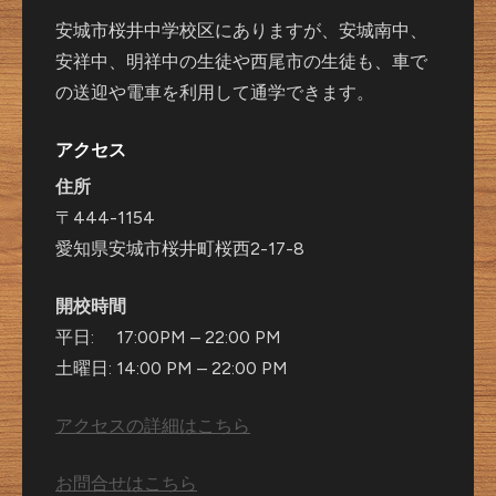
安城市桜井中学校区にありますが、安城南中、
安祥中、明祥中の生徒や西尾市の生徒も、車で
の送迎や電車を利用して通学できます。
アクセス
住所
〒444-1154
愛知県安城市桜井町桜西2-17-8
開校時間
平日: 17:00PM – 22:00 PM
土曜日: 14:00 PM – 22:00 PM
アクセスの詳細はこちら
お問合せはこちら