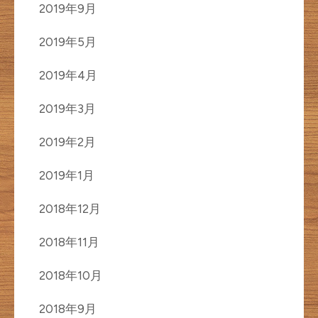
2019年9月
2019年5月
2019年4月
2019年3月
2019年2月
2019年1月
2018年12月
2018年11月
2018年10月
2018年9月