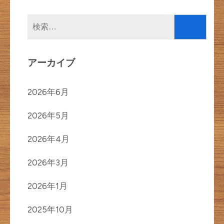
検
索:
アーカイブ
2026年6月
2026年5月
2026年4月
2026年3月
2026年1月
2025年10月