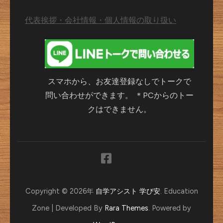
代表挨拶・会社情報・個人情報の取り扱い
スマホから、お友達登録なしでトークで
問い合わせができます。 ＊PCからのトー
クはできません。
Copyright © 2026年
自学アシスト 学び安
.
Education
Zone | Developed By
Rara Themes
. Powered by