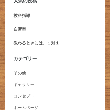
人気の投稿
教科指導
自習室
教わるときには、１対１
カテゴリー
その他
ギャラリー
コンセプト
ホームページ