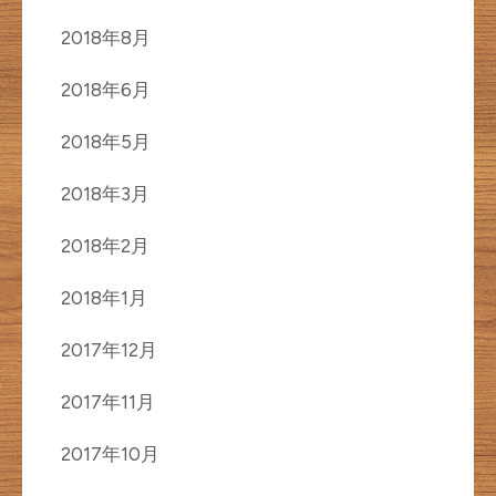
2018年8月
2018年6月
2018年5月
2018年3月
2018年2月
2018年1月
2017年12月
2017年11月
2017年10月