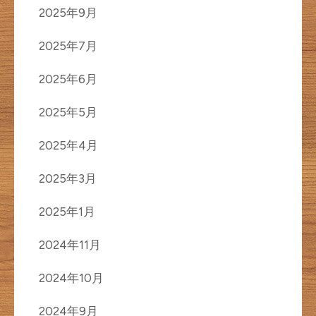
2025年9月
2025年7月
2025年6月
2025年5月
2025年4月
2025年3月
2025年1月
2024年11月
2024年10月
2024年9月