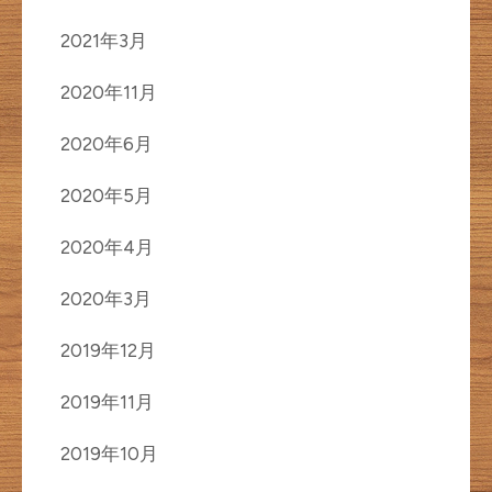
2021年3月
2020年11月
2020年6月
2020年5月
2020年4月
2020年3月
2019年12月
2019年11月
2019年10月