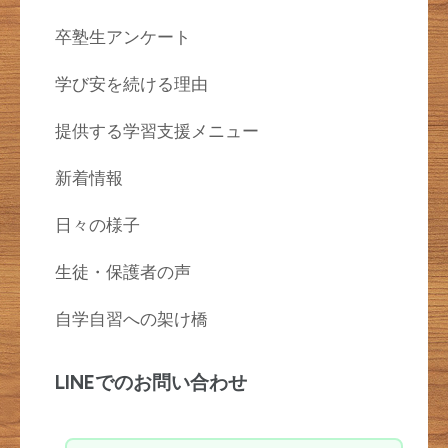
卒塾生アンケート
学び安を続ける理由
提供する学習支援メニュー
新着情報
日々の様子
生徒・保護者の声
自学自習への架け橋
LINEでのお問い合わせ