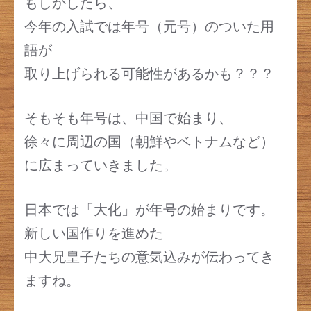
もしかしたら、
今年の入試では年号（元号）のついた用
語が
取り上げられる可能性があるかも？？？
そもそも年号は、中国で始まり、
徐々に周辺の国（朝鮮やベトナムなど）
に広まっていきました。
日本では「大化」が年号の始まりです。
新しい国作りを進めた
中大兄皇子たちの意気込みが伝わってき
ますね。