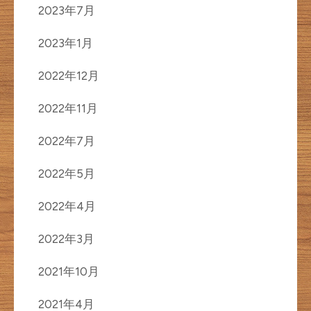
2023年7月
2023年1月
2022年12月
2022年11月
2022年7月
2022年5月
2022年4月
2022年3月
2021年10月
2021年4月