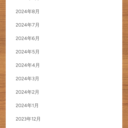
2024年8月
2024年7月
2024年6月
2024年5月
2024年4月
2024年3月
2024年2月
2024年1月
2023年12月